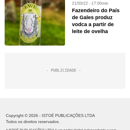
21/03/22 - 17:00min
Fazendeiro do País
de Gales produz
vodca a partir de
leite de ovelha
Copyright © 2026 - ISTOÉ PUBLICAÇÕES LTDA
Todos os direitos reservados.