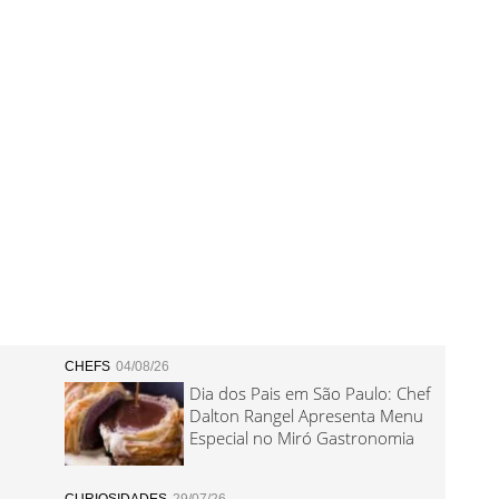
CHEFS
04/08/26
Dia dos Pais em São Paulo: Chef
Dalton Rangel Apresenta Menu
Especial no Miró Gastronomia