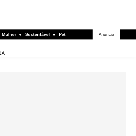
Mulher
Sustentável
Pet
Anuncie
DA