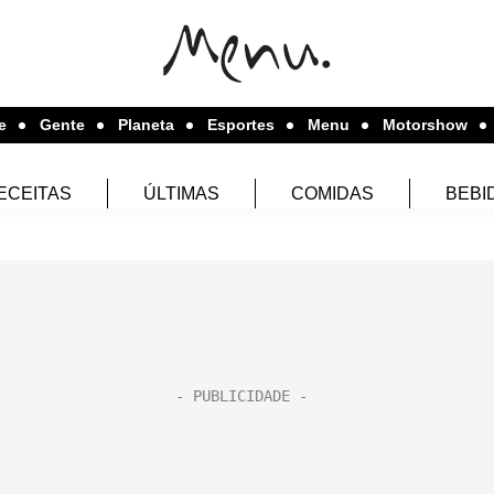
e
Gente
Planeta
Esportes
Menu
Motorshow
ECEITAS
ÚLTIMAS
COMIDAS
BEBI