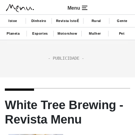
Menu
Istoe
Dinheiro
Revista IstoÉ
Rural
Gente
Planeta
Esportes
Motorshow
Mulher
Pet
White Tree Brewing -
Revista Menu