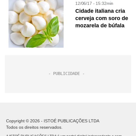
12/06/17 - 15:32min
Cidade italiana cria
cerveja com soro de
mozarela de búfala
Copyright © 2026 - ISTOÉ PUBLICAÇÕES LTDA
Todos os direitos reservados.