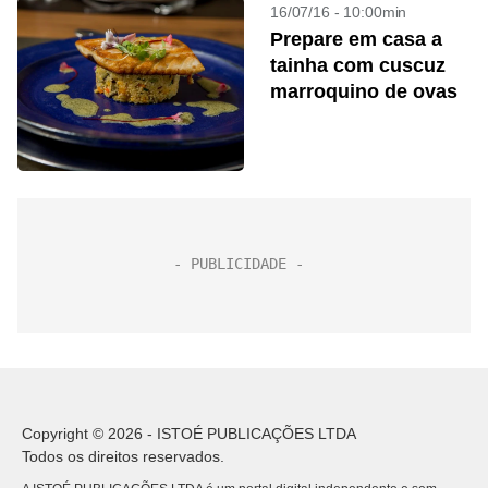
16/07/16 - 10:00min
Prepare em casa a
tainha com cuscuz
marroquino de ovas
Copyright © 2026 - ISTOÉ PUBLICAÇÕES LTDA
Todos os direitos reservados.