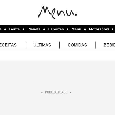
e
Gente
Planeta
Esportes
Menu
Motorshow
ECEITAS
ÚLTIMAS
COMIDAS
BEBI