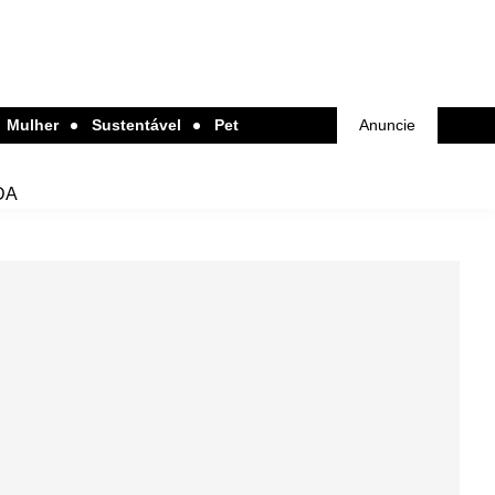
Mulher
Sustentável
Pet
Anuncie
DA