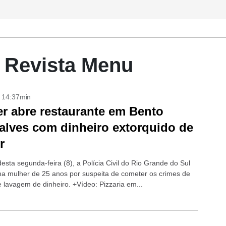
- Revista Menu
- 14:37min
r abre restaurante em Bento
lves com dinheiro extorquido de
r
esta segunda-feira (8), a Polícia Civil do Rio Grande do Sul
a mulher de 25 anos por suspeita de cometer os crimes de
e lavagem de dinheiro. +Vídeo: Pizzaria em...