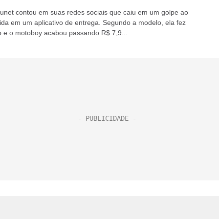
unet contou em suas redes sociais que caiu em um golpe ao
ida em um aplicativo de entrega. Segundo a modelo, ela fez
 e o motoboy acabou passando R$ 7,9...