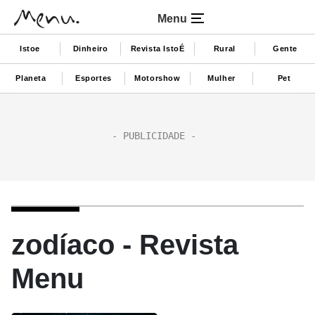
Menu
Istoe
Dinheiro
Revista IstoÉ
Rural
Gente
Planeta
Esportes
Motorshow
Mulher
Pet
zodíaco - Revista
Menu