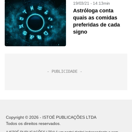
19/03/21 - 14:13min
Astróloga conta
quais as comidas
preferidas de cada
signo
Copyright © 2026 - ISTOÉ PUBLICAÇÕES LTDA
Todos os direitos reservados.