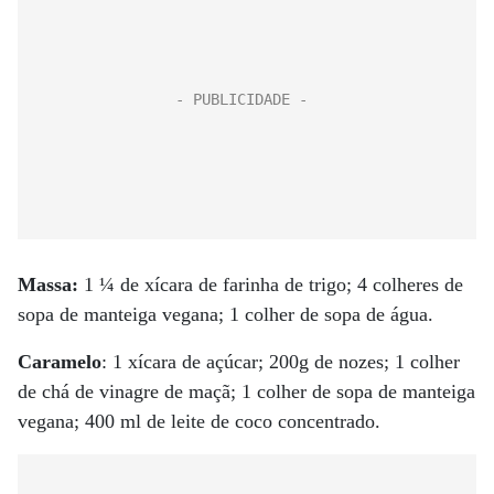
Massa:
1 ¼ de xícara de farinha de trigo; 4 colheres de
sopa de manteiga vegana; 1 colher de sopa de água.
Caramelo
: 1 xícara de açúcar; 200g de nozes; 1 colher
de chá de vinagre de maçã; 1 colher de sopa de manteiga
vegana; 400 ml de leite de coco concentrado.