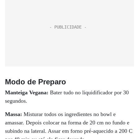
Modo de Preparo
Manteiga Vegana:
Bater tudo no liquidificador por 30
segundos.
Massa:
Misturar todos os ingredientes no bowl e
amassar. Depois colocar na forma de 20 cm no fundo e
subindo na lateral. Assar em forno pré-aquecido a 200 C