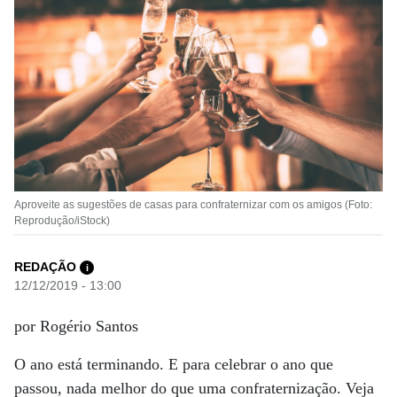
Aproveite as sugestões de casas para confraternizar com os amigos (Foto:
Reprodução/iStock)
REDAÇÃO
i
12/12/2019 - 13:00
por Rogério Santos
O ano está terminando. E para celebrar o ano que
passou, nada melhor do que uma confraternização. Veja