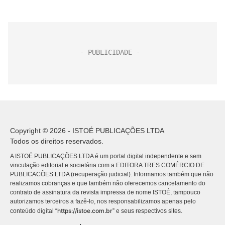
Copyright © 2026 - ISTOÉ PUBLICAÇÕES LTDA
Todos os direitos reservados.
A ISTOÉ PUBLICAÇÕES LTDA é um portal digital independente e sem
vinculação editorial e societária com a EDITORA TRES COMÉRCIO DE
PUBLICACÕES LTDA (recuperação judicial). Informamos também que não
realizamos cobranças e que também não oferecemos cancelamento do
contrato de assinatura da revista impressa de nome ISTOÉ, tampouco
autorizamos terceiros a fazê-lo, nos responsabilizamos apenas pelo
https://istoe.com.br
conteúdo digital “
” e seus respectivos sites.