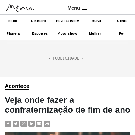
Menu
Istoe
Dinheiro
Revista IstoÉ
Rural
Gente
Planeta
Esportes
Motorshow
Mulher
Pet
Acontece
Veja onde fazer a
confraternização de fim de ano