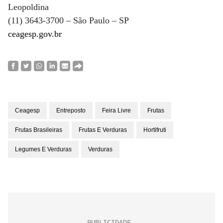
Leopoldina
(11) 3643-3700 – São Paulo – SP
ceagesp.gov.br
Ceagesp
Entreposto
Feira Livre
Frutas
Frutas Brasileiras
Frutas E Verduras
Hortifruti
Legumes E Verduras
Verduras