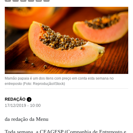
Mamão papaia é um dos itens com preço em conta esta semana no
entreposto (Foto: Reprodução/iStock)
REDAÇÃO
i
17/12/2019 - 10:00
da redação da Menu
Toda semana, a CEAGESP (Companhia de Entreposto e