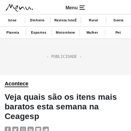
Menu
Istoe
Dinheiro
Revista IstoÉ
Rural
Gente
Planeta
Esportes
Motorshow
Mulher
Pet
Acontece
Veja quais são os itens mais
baratos esta semana na
Ceagesp