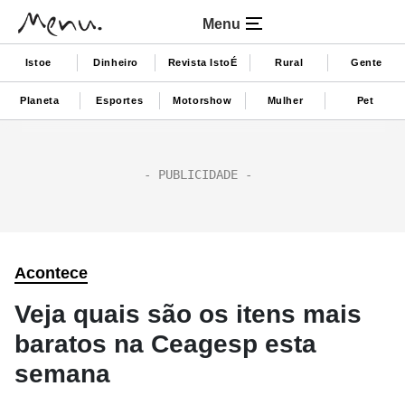
Menu
Istoe
Dinheiro
Revista IstoÉ
Rural
Gente
Planeta
Esportes
Motorshow
Mulher
Pet
Acontece
Veja quais são os itens mais
baratos na Ceagesp esta
semana