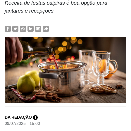
Receita de festas caipiras é boa opção para
jantares e recepções
DA REDAÇÃO
i
09/07/2025 - 15:00