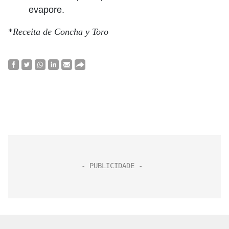
evapore.
*
Receita de Concha y Toro