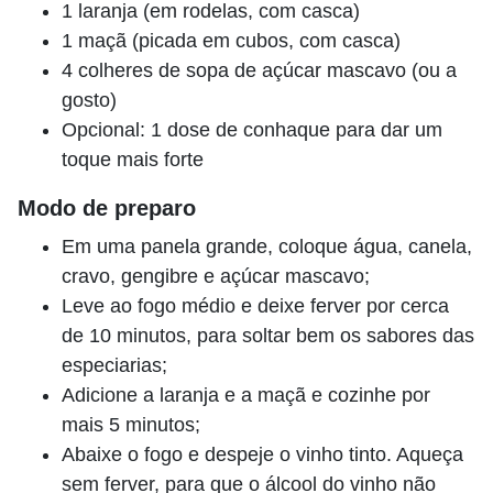
1 laranja (em rodelas, com casca)
1 maçã (picada em cubos, com casca)
4 colheres de sopa de açúcar mascavo (ou a
gosto)
Opcional: 1 dose de conhaque para dar um
toque mais forte
Modo de preparo
Em uma panela grande, coloque água, canela,
cravo, gengibre e açúcar mascavo;
Leve ao fogo médio e deixe ferver por cerca
de 10 minutos, para soltar bem os sabores das
especiarias;
Adicione a laranja e a maçã e cozinhe por
mais 5 minutos;
Abaixe o fogo e despeje o vinho tinto. Aqueça
sem ferver, para que o álcool do vinho não