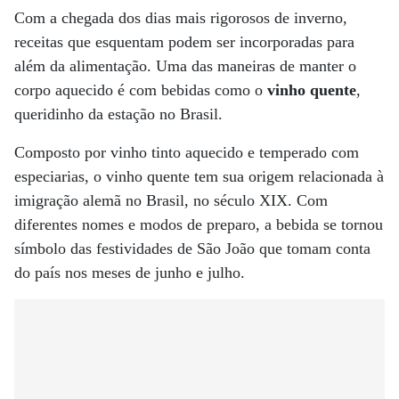
Com a chegada dos dias mais rigorosos de inverno,
receitas que esquentam podem ser incorporadas para
além da alimentação. Uma das maneiras de manter o
corpo aquecido é com bebidas como o
vinho quente
,
queridinho da estação no Brasil.
Composto por vinho tinto aquecido e temperado com
especiarias, o vinho quente tem sua origem relacionada à
imigração alemã no Brasil, no século XIX. Com
diferentes nomes e modos de preparo, a bebida se tornou
símbolo das festividades de São João que tomam conta
do país nos meses de junho e julho.