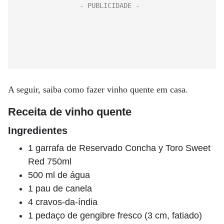
A seguir, saiba como fazer vinho quente em casa.
Receita de vinho quente
Ingredientes
1 garrafa de Reservado Concha y Toro Sweet
Red 750ml
500 ml de água
1 pau de canela
4 cravos-da-índia
1 pedaço de gengibre fresco (3 cm, fatiado)