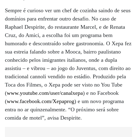
Sempre é curioso ver um chef de cozinha saindo de seus
domínios para enfrentar outro desafio. No caso de
Raphael Despirite, do restaurante Marcel, e de Renata
Cruz, do Amici, a escolha foi um programa bem
humorado e descontraído sobre gastronomia. O Xepa fez
sua estreia falando sobre a Mooca, bairro paulistano
conhecido pelos imigrantes italianos, onde a dupla
assistiu – e vibrou – ao jogo do Juventus, com direito ao
tradicional cannoli vendido no estádio. Produzido pela
Toca dos Filmes, o Xepa pode ser visto no You Tube
(
www.youtube.com/user/canalxepa
) e no Facebook
(
www.facebook.com/Xepaprog
) e um novo programa
entra no ar quinzenalmente. “O próximo será sobre
comida de motel”, avisa Despirite.