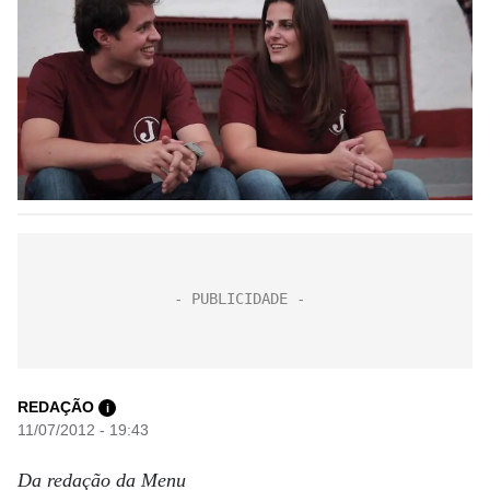
REDAÇÃO
i
11/07/2012 - 19:43
Da redação da Menu