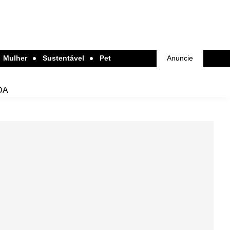
Mulher
Sustentável
Pet
Anuncie
DA