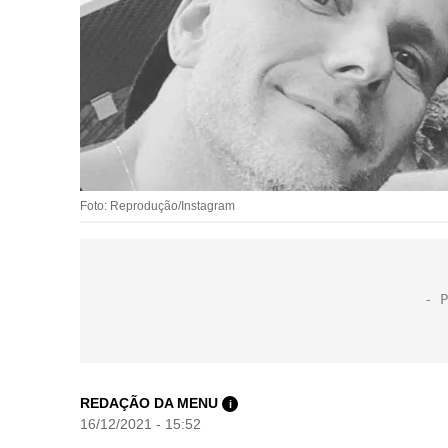
Foto: Reprodução/Instagram
REDAÇÃO DA MENU
i
16/12/2021 - 15:52