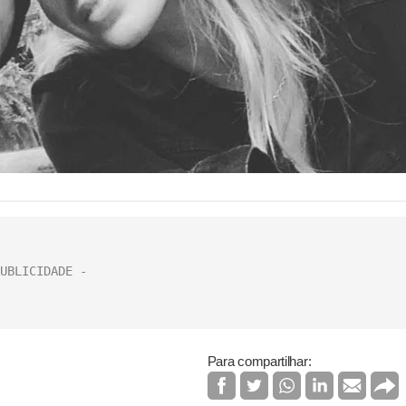
Para compartilhar: