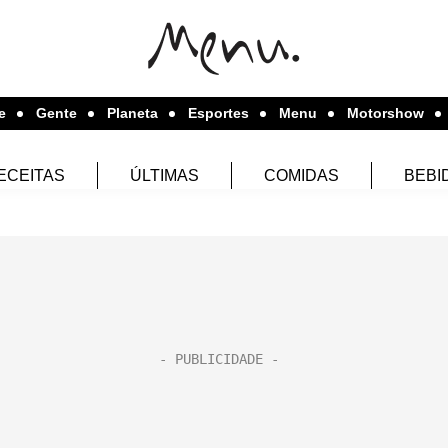
e
Gente
Planeta
Esportes
Menu
Motorshow
ECEITAS
ÚLTIMAS
COMIDAS
BEBI